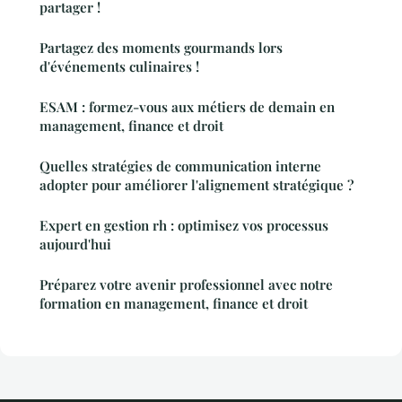
partager !
Partagez des moments gourmands lors
d'événements culinaires !
ESAM : formez-vous aux métiers de demain en
management, finance et droit
Quelles stratégies de communication interne
adopter pour améliorer l'alignement stratégique ?
Expert en gestion rh : optimisez vos processus
aujourd'hui
Préparez votre avenir professionnel avec notre
formation en management, finance et droit