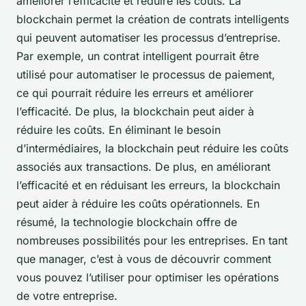
améliorer l’efficacité et réduire les coûts. La
blockchain permet la création de contrats intelligents
qui peuvent automatiser les processus d’entreprise.
Par exemple, un contrat intelligent pourrait être
utilisé pour automatiser le processus de paiement,
ce qui pourrait réduire les erreurs et améliorer
l’efficacité. De plus, la blockchain peut aider à
réduire les coûts. En éliminant le besoin
d’intermédiaires, la blockchain peut réduire les coûts
associés aux transactions. De plus, en améliorant
l’efficacité et en réduisant les erreurs, la blockchain
peut aider à réduire les coûts opérationnels. En
résumé, la technologie blockchain offre de
nombreuses possibilités pour les entreprises. En tant
que manager, c’est à vous de découvrir comment
vous pouvez l’utiliser pour optimiser les opérations
de votre entreprise.