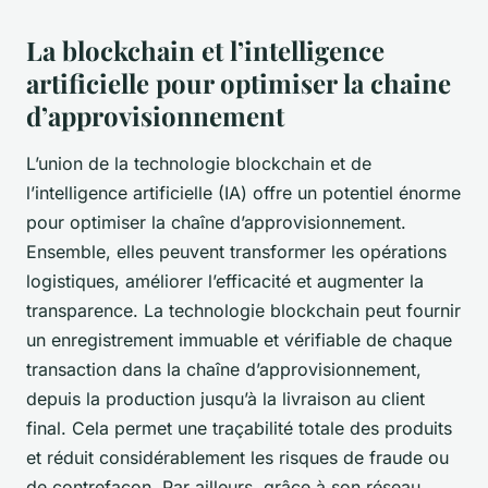
La blockchain et l’intelligence
artificielle pour optimiser la chaine
d’approvisionnement
L’union de la technologie blockchain et de
l’intelligence artificielle (IA) offre un potentiel énorme
pour optimiser la chaîne d’approvisionnement.
Ensemble, elles peuvent transformer les opérations
logistiques, améliorer l’efficacité et augmenter la
transparence. La technologie blockchain peut fournir
un enregistrement immuable et vérifiable de chaque
transaction dans la chaîne d’approvisionnement,
depuis la production jusqu’à la livraison au client
final. Cela permet une traçabilité totale des produits
et réduit considérablement les risques de fraude ou
de contrefaçon. Par ailleurs, grâce à son réseau