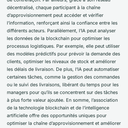
décentralisé, chaque participant à la chaîne
d’approvisionnement peut accéder et vérifier
l’information, renforçant ainsi la confiance entre les
différents acteurs. Parallèlement, l’IA peut analyser
les données de la blockchain pour optimiser les
processus logistiques. Par exemple, elle peut utiliser
des modèles prédictifs pour prévoir la demande des
clients, optimiser les niveaux de stock et améliorer
les délais de livraison. De plus, l’IA peut automatiser
certaines tâches, comme la gestion des commandes
ou le suivi des livraisons, libérant du temps pour les
managers pour qu’ils se concentrent sur des tâches
à plus forte valeur ajoutée. En somme, l’association
de la technologie blockchain et de l’intelligence
artificielle offre des opportunités uniques pour
optimiser la chaîne d’approvisionnement et améliorer