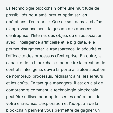
La technologie blockchain offre une multitude de
possibilités pour améliorer et optimiser les
opérations d’entreprise. Que ce soit dans la chaîne
d’approvisionnement, la gestion des données
d’entreprise, l’Internet des objets ou en association
avec l’intelligence artificielle et le big data, elle
permet d’augmenter la transparence, la sécurité et
l’efficacité des processus d’entreprise. En outre, la
capacité de la blockchain à permettre la création de
contrats intelligents ouvre la porte à l’automatisation
de nombreux processus, réduisant ainsi les erreurs
et les coûts. En tant que managers, il est crucial de
comprendre comment la technologie blockchain
peut être utilisée pour optimiser les opérations de
votre entreprise. L’exploration et l’adoption de la
blockchain peuvent vous permettre de gagner un