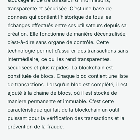
transparente et sécurisée. C’est une base de
données qui contient l’historique de tous les
échanges effectués entre ses utilisateurs depuis sa
création. Elle fonctionne de manière décentralisée,
c’est-à-dire sans organe de contrôle. Cette
technologie permet d’assurer des transactions sans
intermédiaire, ce qui les rend transparentes,
sécurisées et plus rapides. La blockchain est
constituée de blocs. Chaque bloc contient une liste
de transactions. Lorsqu’un bloc est complété, il est
ajouté à la chaîne de blocs, où il est stocké de
manière permanente et immuable. C’est cette
caractéristique qui fait de la blockchain un outil
puissant pour la vérification des transactions et la
prévention de la fraude.