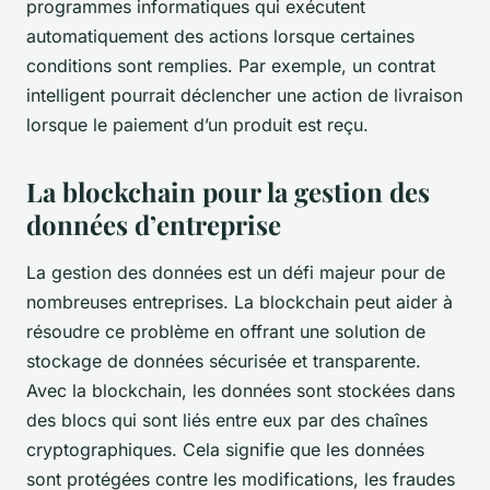
programmes informatiques qui exécutent
automatiquement des actions lorsque certaines
conditions sont remplies. Par exemple, un contrat
intelligent pourrait déclencher une action de livraison
lorsque le paiement d’un produit est reçu.
La blockchain pour la gestion des
données d’entreprise
La gestion des données est un défi majeur pour de
nombreuses entreprises. La blockchain peut aider à
résoudre ce problème en offrant une solution de
stockage de données sécurisée et transparente.
Avec la blockchain, les données sont stockées dans
des blocs qui sont liés entre eux par des chaînes
cryptographiques. Cela signifie que les données
sont protégées contre les modifications, les fraudes