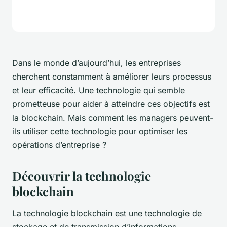
Dans le monde d’aujourd’hui, les entreprises
cherchent constamment à améliorer leurs processus
et leur efficacité. Une technologie qui semble
prometteuse pour aider à atteindre ces objectifs est
la blockchain. Mais comment les managers peuvent-
ils utiliser cette technologie pour optimiser les
opérations d’entreprise ?
Découvrir la technologie
blockchain
La technologie blockchain est une technologie de
stockage et de transmission d’informations,