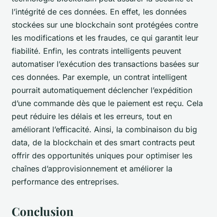
l’intégrité de ces données. En effet, les données
stockées sur une blockchain sont protégées contre
les modifications et les fraudes, ce qui garantit leur
fiabilité. Enfin, les contrats intelligents peuvent
automatiser l’exécution des transactions basées sur
ces données. Par exemple, un contrat intelligent
pourrait automatiquement déclencher l’expédition
d’une commande dès que le paiement est reçu. Cela
peut réduire les délais et les erreurs, tout en
améliorant l’efficacité. Ainsi, la combinaison du big
data, de la blockchain et des smart contracts peut
offrir des opportunités uniques pour optimiser les
chaînes d’approvisionnement et améliorer la
performance des entreprises.
Conclusion