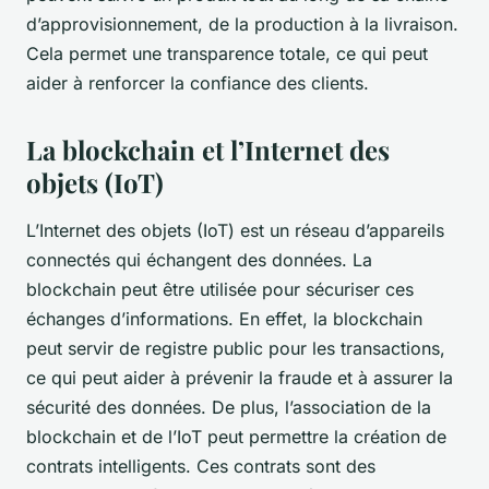
d’approvisionnement, de la production à la livraison.
Cela permet une transparence totale, ce qui peut
aider à renforcer la confiance des clients.
La blockchain et l’Internet des
objets (IoT)
L’Internet des objets (IoT) est un réseau d’appareils
connectés qui échangent des données. La
blockchain peut être utilisée pour sécuriser ces
échanges d’informations. En effet, la blockchain
peut servir de registre public pour les transactions,
ce qui peut aider à prévenir la fraude et à assurer la
sécurité des données. De plus, l’association de la
blockchain et de l’IoT peut permettre la création de
contrats intelligents. Ces contrats sont des