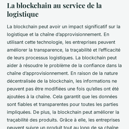
La blockchain au service de la
logistique
La blockchain peut avoir un impact significatif sur la
logistique et la chaîne d’approvisionnement. En
utilisant cette technologie, les entreprises peuvent
améliorer la transparence, la traçabilité et l’efficacité
de leurs processus logistiques. La blockchain peut
aider à résoudre le problème de la confiance dans la
chaîne d’approvisionnement. En raison de la nature
décentralisée de la blockchain, les informations ne
peuvent pas être modifiées une fois qu’elles ont été
ajoutées à la chaîne. Cela garantit que les données
sont fiables et transparentes pour toutes les parties
impliquées. De plus, la blockchain peut améliorer la
traçabilité des produits. Grâce à elle, les entreprises
peuvent suivre un produit tout au long de sa chaîne