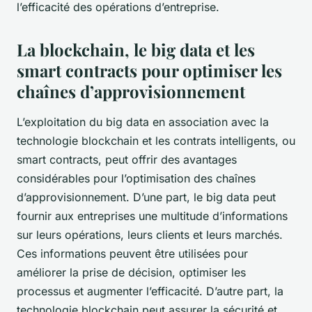
l’efficacité des opérations d’entreprise.
La blockchain, le big data et les
smart contracts pour optimiser les
chaînes d’approvisionnement
L’exploitation du big data en association avec la
technologie blockchain et les contrats intelligents, ou
smart contracts, peut offrir des avantages
considérables pour l’optimisation des chaînes
d’approvisionnement. D’une part, le big data peut
fournir aux entreprises une multitude d’informations
sur leurs opérations, leurs clients et leurs marchés.
Ces informations peuvent être utilisées pour
améliorer la prise de décision, optimiser les
processus et augmenter l’efficacité. D’autre part, la
technologie blockchain peut assurer la sécurité et