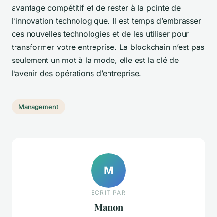
avantage compétitif et de rester à la pointe de
l’innovation technologique. Il est temps d’embrasser
ces nouvelles technologies et de les utiliser pour
transformer votre entreprise. La blockchain n’est pas
seulement un mot à la mode, elle est la clé de
l’avenir des opérations d’entreprise.
Management
M
ECRIT PAR
Manon