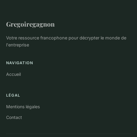
Gregoiregagnon
Votre ressource francophone pour décrypter le monde de
l'entreprise
NAVIGATION
Accueil
LÉGAL
Mentions légales
Contact