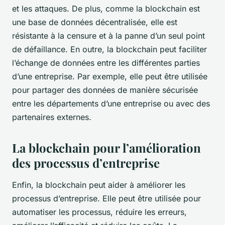
et les attaques. De plus, comme la blockchain est
une base de données décentralisée, elle est
résistante à la censure et à la panne d’un seul point
de défaillance. En outre, la blockchain peut faciliter
l’échange de données entre les différentes parties
d’une entreprise. Par exemple, elle peut être utilisée
pour partager des données de manière sécurisée
entre les départements d’une entreprise ou avec des
partenaires externes.
La blockchain pour l’amélioration
des processus d’entreprise
Enfin, la blockchain peut aider à améliorer les
processus d’entreprise. Elle peut être utilisée pour
automatiser les processus, réduire les erreurs,