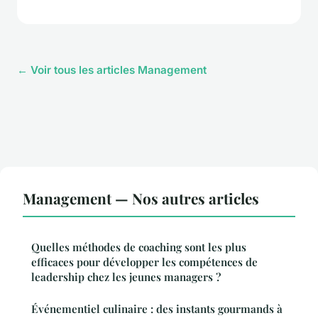
← Voir tous les articles Management
Management — Nos autres articles
Quelles méthodes de coaching sont les plus
efficaces pour développer les compétences de
leadership chez les jeunes managers ?
Événementiel culinaire : des instants gourmands à