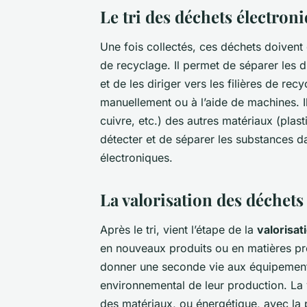
Le tri des déchets électroni
Une fois collectés, ces déchets doivent 
de recyclage. Il permet de séparer les
et de les diriger vers les filières de rec
manuellement ou à l’aide de machines. I
cuivre, etc.) des autres matériaux (plast
détecter et de séparer les substances 
électroniques.
La valorisation des déchets
Après le tri, vient l’étape de la
valorisat
en nouveaux produits ou en matières pr
donner une seconde vie aux équipements
environnemental de leur production. La v
des matériaux, ou énergétique, avec la 