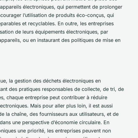
pareils électroniques, qui permettent de prolonger
ncourager l’utilisation de produits éco-conçus, qui
parables et recyclables. En outre, les entreprises
lisation de leurs équipements électroniques, par
 appareils, ou en instaurant des politiques de mise en
e, la gestion des déchets électroniques en
tant des pratiques responsables de collecte, de tri, de
es, chaque entreprise peut contribuer à réduire
troniques. Mais pour aller plus loin, il est aussi
e la chaîne, des fournisseurs aux utilisateurs, et de
 dans une perspective d’économie circulaire. En
oniques une priorité, les entreprises peuvent non