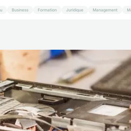
u
Business
Formation
Juridique
Management
M