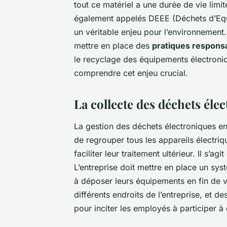
tout ce matériel a une durée de vie limit
également appelés DEEE (Déchets d’Equi
un véritable enjeu pour l’environnement.
mettre en place des
pratiques respons
le recyclage des équipements électroni
comprendre cet enjeu crucial.
La collecte des déchets éle
La gestion des déchets électroniques e
de regrouper tous les appareils électri
faciliter leur traitement ultérieur. Il s’
L’entreprise doit mettre en place un sy
à déposer leurs équipements en fin de vi
différents endroits de l’entreprise, et 
pour inciter les employés à participer à