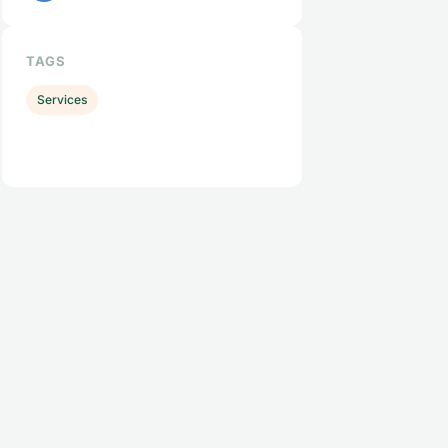
TAGS
Services