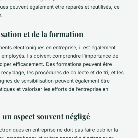
ues peuvent également être réparés et réutilisés, ce
n.
isation et de la formation
ents électroniques en entreprise, il est également
es employés. Ils doivent comprendre l’importance de
ciper efficacement. Des formations peuvent être
recyclage, les procédures de collecte et de tri, et les
gnes de sensibilisation peuvent également être
ues et valoriser les efforts de l’entreprise en
: un aspect souvent négligé
troniques en entreprise ne doit pas faire oublier la