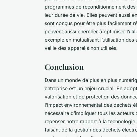
programmes de reconditionnement des ap
leur durée de vie. Elles peuvent aussi e
sont conçus pour être plus facilement ré
peuvent aussi chercher à optimiser l’uti
exemple en mutualisant l’utilisation des
veille des appareils non utilisés.
Conclusion
Dans un monde de plus en plus numériqu
entreprise est un enjeu crucial. En adop
valorisation et de protection des donné
l’impact environnemental des déchets élec
nécessaire d’impliquer tous les acteurs d
repenser notre rapport à la technologie
faisant de la gestion des déchets électr