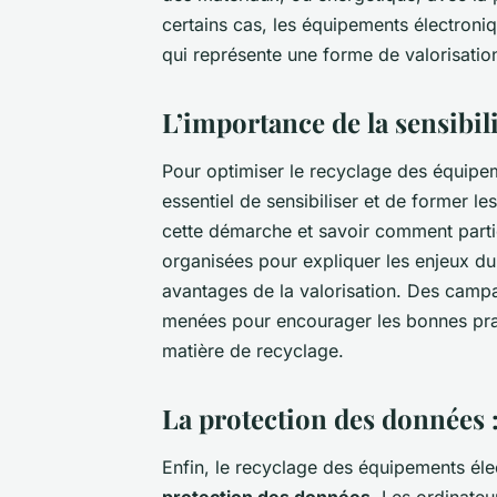
certains cas, les équipements électroniq
qui représente une forme de valorisatio
L’importance de la sensibil
Pour optimiser le recyclage des équipem
essentiel de sensibiliser et de former l
cette démarche et savoir comment parti
organisées pour expliquer les enjeux du 
avantages de la valorisation. Des campa
menées pour encourager les bonnes pratiq
matière de recyclage.
La protection des données 
Enfin, le recyclage des équipements élec