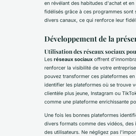
en révélant des habitudes d'achat et en 
fidélisés grâce à ces programmes sont s
divers canaux, ce qui renforce leur fidél
Développement de la présen
Utilisation des réseaux sociaux pou
Les
réseaux sociaux
offrent d'innombra
renforcer la visibilité de votre entrepr
pouvez transformer ces plateformes en
identifier les plateformes où se trouve 
clientèle plus jeune, Instagram ou TikTo
comme une plateforme enrichissante pou
Une fois les bonnes plateformes identifi
divers formats comme des vidéos, des in
des utilisateurs. Ne négligez pas l'imp