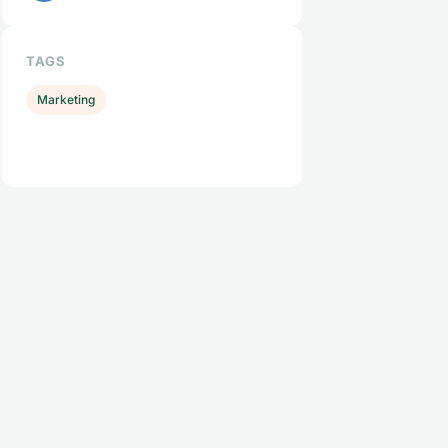
TAGS
Marketing