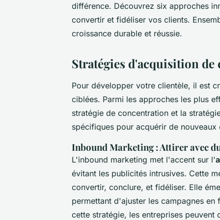
différence. Découvrez six approches inn
convertir et fidéliser vos clients. Ense
croissance durable et réussie.
Stratégies d'acquisition de 
Pour développer votre clientèle, il est c
ciblées. Parmi les approches les plus ef
stratégie de concentration et la straté
spécifiques pour acquérir de nouveaux cl
Inbound Marketing : Attirer avec d
L'inbound marketing met l'accent sur l'
a
évitant les publicités intrusives. Cette 
convertir, conclure, et fidéliser. Elle é
permettant d'ajuster les campagnes en f
cette stratégie, les entreprises peuvent