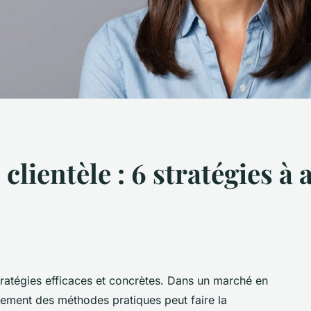
clientèle : 6 stratégies à
tratégies efficaces et concrètes. Dans un marché en
tement des méthodes pratiques peut faire la