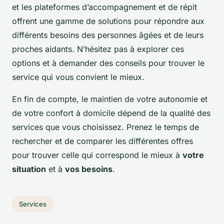
et les plateformes d’accompagnement et de répit
offrent une gamme de solutions pour répondre aux
différents besoins des personnes âgées et de leurs
proches aidants. N’hésitez pas à explorer ces
options et à demander des conseils pour trouver le
service qui vous convient le mieux.
En fin de compte, le maintien de votre autonomie et
de votre confort à domicile dépend de la qualité des
services que vous choisissez. Prenez le temps de
rechercher et de comparer les différentes offres
pour trouver celle qui correspond le mieux à
votre
situation
et à
vos besoins
.
Services