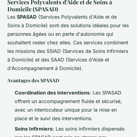
Services Polyvalents d'Aide et de Soins à
Domicile (SPASAD)
Les
SPASAD
(Services Polyvalents d'Aide et de
Soins à Domicile) sont des solutions idéales pour les
personnes âgées ou en perte d'autonomie qui
souhaitent rester chez elles. Ces services combinent
les missions des SSIAD (Services de Soins Infirmiers
à Domicile) et des SAAD (Services d'Aide et
d'Accompagnement à Domicile).
Avantages des SPASAD
Coordination des interventions
: Les SPASAD
offrent un accompagnement fluide et sécurisé,
avec un interlocuteur unique pour la mise en
place et le suivi des interventions.
Soins Infirmiers
: Les soins infirmiers dispensés