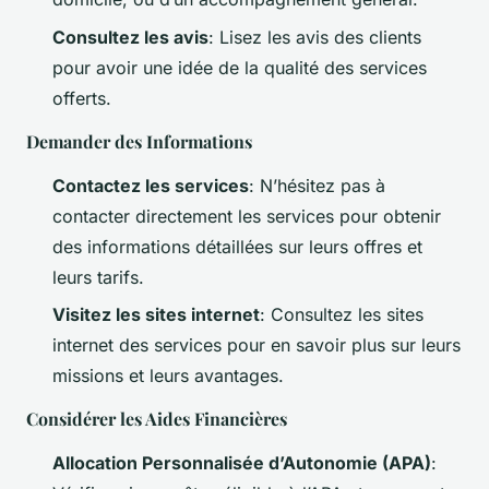
Consultez les avis
: Lisez les avis des clients
pour avoir une idée de la qualité des services
offerts.
Demander des Informations
Contactez les services
: N’hésitez pas à
contacter directement les services pour obtenir
des informations détaillées sur leurs offres et
leurs tarifs.
Visitez les sites internet
: Consultez les sites
internet des services pour en savoir plus sur leurs
missions et leurs avantages.
Considérer les Aides Financières
Allocation Personnalisée d’Autonomie (APA)
: