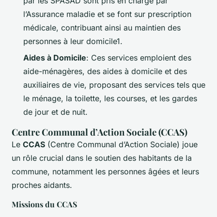
par les SPASAD sont pris en charge par
l’Assurance maladie et se font sur prescription
médicale, contribuant ainsi au maintien des
personnes à leur domicile1.
Aides à Domicile
: Ces services emploient des
aide-ménagères, des aides à domicile et des
auxiliaires de vie, proposant des services tels que
le ménage, la toilette, les courses, et les gardes
de jour et de nuit.
Centre Communal d’Action Sociale (CCAS)
Le
CCAS
(Centre Communal d’Action Sociale) joue
un rôle crucial dans le soutien des habitants de la
commune, notamment les personnes âgées et leurs
proches aidants.
Missions du CCAS