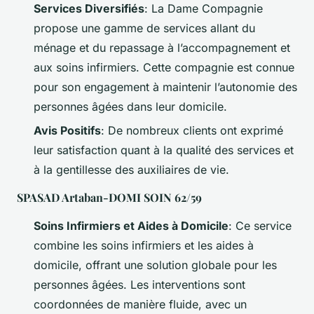
Services Diversifiés
: La Dame Compagnie
propose une gamme de services allant du
ménage et du repassage à l’accompagnement et
aux soins infirmiers. Cette compagnie est connue
pour son engagement à maintenir l’autonomie des
personnes âgées dans leur domicile.
Avis Positifs
: De nombreux clients ont exprimé
leur satisfaction quant à la qualité des services et
à la gentillesse des auxiliaires de vie.
SPASAD Artaban-DOMI SOIN 62/59
Soins Infirmiers et Aides à Domicile
: Ce service
combine les soins infirmiers et les aides à
domicile, offrant une solution globale pour les
personnes âgées. Les interventions sont
coordonnées de manière fluide, avec un