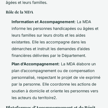
âgées et leurs familles.
Rôle de la MDA
Information et Accompagnement
: La MDA
informe les personnes handicapées ou âgées et
leurs familles sur leurs droits et les aides
existantes. Elle les accompagne dans les
démarches et instruit les demandes d’aides
financières délivrées par le Département.
Plan d’Accompagnement
: La MDA élabore un
plan d’accompagnement ou de compensation
personnalisé, respectant le projet de vie exprimé
par la personne. Elle coordonne les actions de
soutien à domicile et oriente les personnes vers
les acteurs du territoire2.
Plateformes d’Accompagnement et de Répit