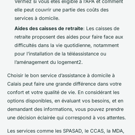
Vérifiez si vous êtes éligible à l’APA et comment
elle peut couvrir une partie des coûts des
services à domicile.
Aides des caisses de retraite
: Les caisses de
retraite proposent des aides pour faire face aux
difficultés dans la vie quotidienne, notamment
pour l’installation de la téléassistance ou
l’aménagement du logement2.
Choisir le bon service d’assistance à domicile à
Calais peut faire une grande différence dans votre
confort et votre qualité de vie. En considérant les
options disponibles, en évaluant vos besoins, et en
demandant des informations, vous pouvez prendre
une décision éclairée qui correspond à vos attentes.
Les services comme les SPASAD, le CCAS, la MDA,