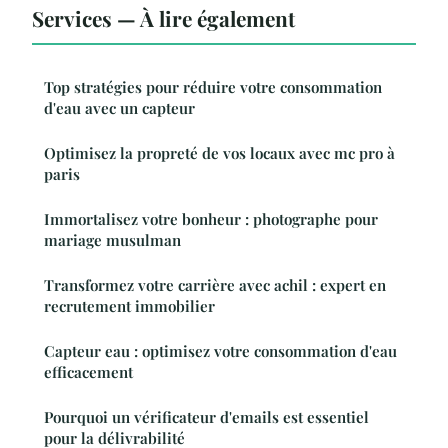
Services — À lire également
Top stratégies pour réduire votre consommation
d'eau avec un capteur
Optimisez la propreté de vos locaux avec mc pro à
paris
Immortalisez votre bonheur : photographe pour
mariage musulman
Transformez votre carrière avec achil : expert en
recrutement immobilier
Capteur eau : optimisez votre consommation d'eau
efficacement
Pourquoi un vérificateur d'emails est essentiel
pour la délivrabilité