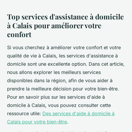
Top services d'assistance à domicile
à Calais pour améliorer votre
confort
Si vous cherchez à améliorer votre confort et votre
qualité de vie à Calais, les services d'assistance à
domicile sont une excellente option. Dans cet article,
nous allons explorer les meilleurs services
disponibles dans la région, afin de vous aider à
prendre la meilleure décision pour votre bien-être.
Pour en savoir plus sur les services d'aide à
domicile à Calais, vous pouvez consulter cette
ressource utile:
Des services d'aide à domicile à
Calais pour votre bien-être
.