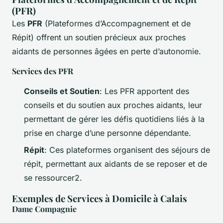
(PFR)
Les
PFR
(Plateformes d’Accompagnement et de
Répit) offrent un soutien précieux aux proches
aidants de personnes âgées en perte d’autonomie.
Services des PFR
Conseils et Soutien
: Les PFR apportent des
conseils et du soutien aux proches aidants, leur
permettant de gérer les défis quotidiens liés à la
prise en charge d’une personne dépendante.
Répit
: Ces plateformes organisent des séjours de
répit, permettant aux aidants de se reposer et de
se ressourcer2.
Exemples de Services à Domicile à Calais
Dame Compagnie