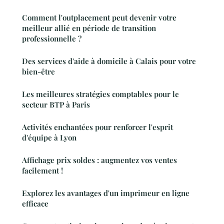
Comment l'outplacement peut devenir votre
meilleur allié en période de transition
professionnelle ?
Des services d'aide à domicile à Calais pour votre
bien-être
Les meilleures stratégies comptables pour le
secteur BTP à Paris
Activités enchantées pour renforcer l'esprit
d'équipe à Lyon
Affichage prix soldes : augmentez vos ventes
facilement !
Explorez les avantages d'un imprimeur en ligne
efficace