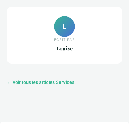
L
ECRIT PAR
Louise
← Voir tous les articles Services