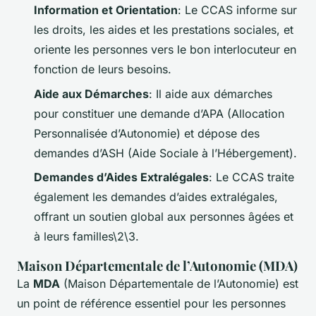
Information et Orientation
: Le CCAS informe sur
les droits, les aides et les prestations sociales, et
oriente les personnes vers le bon interlocuteur en
fonction de leurs besoins.
Aide aux Démarches
: Il aide aux démarches
pour constituer une demande d’APA (Allocation
Personnalisée d’Autonomie) et dépose des
demandes d’ASH (Aide Sociale à l’Hébergement).
Demandes d’Aides Extralégales
: Le CCAS traite
également les demandes d’aides extralégales,
offrant un soutien global aux personnes âgées et
à leurs familles\2\3.
Maison Départementale de l’Autonomie (MDA)
La
MDA
(Maison Départementale de l’Autonomie) est
un point de référence essentiel pour les personnes