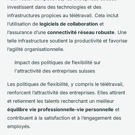
investissent dans des technologies et des
infrastructures propices au télétravail. Cela inclut
l’utilisation de
logiciels de collaboration
et
l’assurance d’une
connectivité réseau robuste
. Une
telle infrastructure soutient la productivité et favorise
l’agilité organisationnelle.
Impact des politiques de flexibilité sur
l'attractivité des entreprises suisses
Les politiques de flexibilité, y compris le télétravail,
renforcent l’attractivité des entreprises. Elles attirent
et retiennent les talents recherchant un meilleur
équilibre vie professionnelle-vie personnelle
et
contribuent à la satisfaction et à l’engagement des
employés.