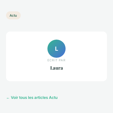
Actu
L
ECRIT PAR
Laura
← Voir tous les articles Actu