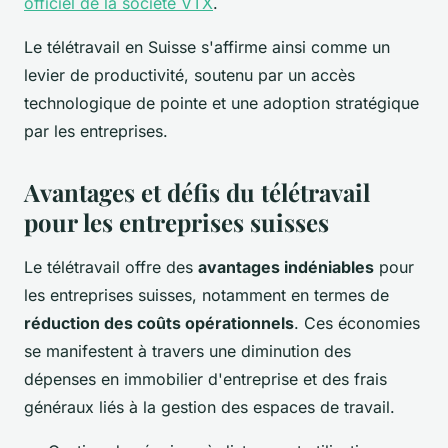
officiel de la société VTX
.
Le télétravail en Suisse s'affirme ainsi comme un
levier de productivité, soutenu par un accès
technologique de pointe et une adoption stratégique
par les entreprises.
Avantages et défis du télétravail
pour les entreprises suisses
Le télétravail offre des
avantages indéniables
pour
les entreprises suisses, notamment en termes de
réduction des coûts opérationnels
. Ces économies
se manifestent à travers une diminution des
dépenses en immobilier d'entreprise et des frais
généraux liés à la gestion des espaces de travail.