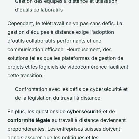
Gestion des équipes à distance et utilisation
d'outils collaboratifs
Cependant, le télétravail ne va pas sans défis. La
gestion d'équipes à distance exige l'adoption
d'outils collaboratifs performants et une
communication efficace. Heureusement, des
solutions telles que les plateformes de gestion de
projets et les logiciels de vidéoconférence facilitent
cette transition.
Confrontation avec les défis de cybersécurité et
de la législation du travail à distance
En plus, les questions de
cybersécurité
et de
conformité légale
au travail à distance deviennent
prépondérantes. Les entreprises suisses doivent
donc s'assurer que les politiques et les