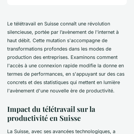
Le télétravail en Suisse connaît une révolution
silencieuse, portée par l’avènement de l'internet à
haut débit. Cette mutation s'accompagne de
transformations profondes dans les modes de
production des entreprises. Examinons comment
l'accès à une connexion rapide modifie la donne en
termes de performances, en s'appuyant sur des cas
concrets et des statistiques qui mettent en lumière
l'avènement d'une nouvelle ère de productivité.
Impact du télétravail sur la
productivité en Suisse
La Suisse, avec ses avancées technologiques, a