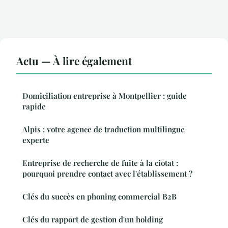
Actu — À lire également
Domiciliation entreprise à Montpellier : guide
rapide
Alpis : votre agence de traduction multilingue
experte
Entreprise de recherche de fuite à la ciotat :
pourquoi prendre contact avec l'établissement ?
Clés du succès en phoning commercial B2B
Clés du rapport de gestion d'un holding