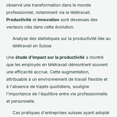
observé une transformation dans le monde
professionnel, notamment via le télétravail.
Productivité
et
innovation
sont devenues des
vecteurs clés dans cette évolution.
Analyse des statistiques sur la productivité liée au
télétravail en Suisse
Une
étude d'impact sur la productivité
a montré
que les employés en télétravail démontrent souvent
une efficacité accrue. Cette augmentation,
attribuable à un environnement de travail flexible et
à l'absence de trajets quotidiens, souligne
l'importance de l'équilibre entre vie professionnelle
et personnelle.
Cas pratiques d'entreprises suisses ayant adopté