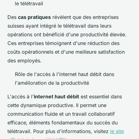
le télétravail
Des
cas pratiques
révèlent que des entreprises
suisses ayant intégré le télétravail dans leurs
opérations ont bénéficié d'une productivité élevée.
Ces entreprises témoignent d'une réduction des
coûts opérationnels et d'une meilleure satisfaction
des employés.
Rôle de l'accès à l'internet haut débit dans
l'amélioration de la productivité
L'accès à l'
internet haut débit
est essentiel dans
cette dynamique productive. Il permet une
communication fluide et un travail collaboratif
efficace, éléments fondamentaux du succès du
télétravail. Pour plus d'informations, visitez
le site