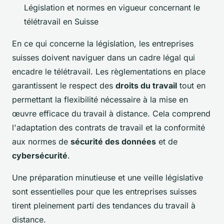
Législation et normes en vigueur concernant le
télétravail en Suisse
En ce qui concerne la législation, les entreprises
suisses doivent naviguer dans un cadre légal qui
encadre le télétravail. Les règlementations en place
garantissent le respect des
droits du travail
tout en
permettant la flexibilité nécessaire à la mise en
œuvre efficace du travail à distance. Cela comprend
l'adaptation des contrats de travail et la conformité
aux normes de
sécurité des données
et de
cybersécurité
.
Une préparation minutieuse et une veille législative
sont essentielles pour que les entreprises suisses
tirent pleinement parti des tendances du travail à
distance.