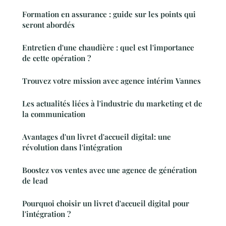
Formation en assurance : guide sur les points qui
seront abordés
Entretien d'une chaudière : quel est l'importance
de cette opération ?
Trouvez votre mission avec agence intérim Vannes
Les actualités liées à l'industrie du marketing et de
la communication
Avantages d'un livret d'accueil digital: une
révolution dans l'intégration
Boostez vos ventes avec une agence de génération
de lead
Pourquoi choisir un livret d'accueil digital pour
l'intégration ?