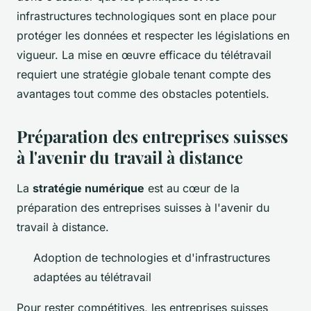
infrastructures technologiques sont en place pour
protéger les données et respecter les législations en
vigueur. La mise en œuvre efficace du télétravail
requiert une stratégie globale tenant compte des
avantages tout comme des obstacles potentiels.
Préparation des entreprises suisses
à l'avenir du travail à distance
La
stratégie numérique
est au cœur de la
préparation des entreprises suisses à l'avenir du
travail à distance.
Adoption de technologies et d'infrastructures
adaptées au télétravail
Pour rester compétitives, les entreprises suisses