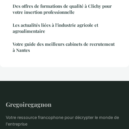
Des offres de formations de qualité à Clichy pour
votre insertion professionnelle
Les actualités liées à l'industrie agricole et
agroalimentaire
Votre guide des meilleurs cabinets de recrutement
à Nantes
Gregoiregagnon
Votre ressource francophone pour décrypter le monde de
l'entreprise