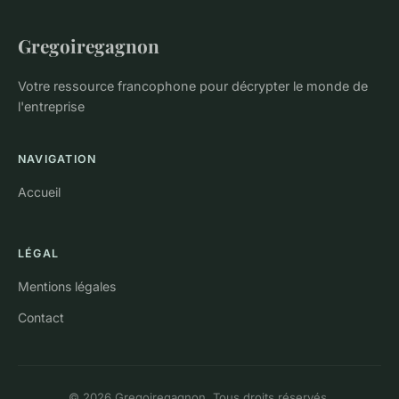
Gregoiregagnon
Votre ressource francophone pour décrypter le monde de
l'entreprise
NAVIGATION
Accueil
LÉGAL
Mentions légales
Contact
© 2026 Gregoiregagnon. Tous droits réservés.