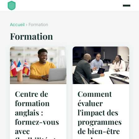
Accueil
› Formation
Formation
Centre de
Comment
formation
évaluer
anglais :
l'impact des
formez-vous
programmes
avec
de bien-être