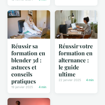
Réussir sa
Réussir votre
formation en
formation en
blender 3d :
alternance :
astuces et
le guide
conseils
ultime
pratiques
22 janvier 2025
4 min
19 janvier 2025
4 min