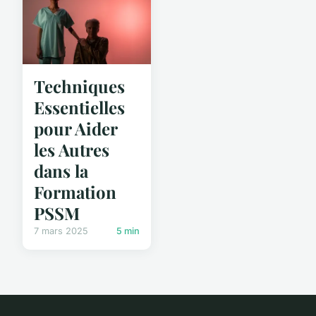
Techniques
Essentielles
pour Aider
les Autres
dans la
Formation
PSSM
7 mars 2025
5 min