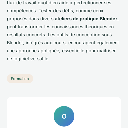
flux de travail quotidien aide à perfectionner ses
compétences. Tester des défis, comme ceux
proposés dans divers
ateliers de pratique Blender
,
peut transformer les connaissances théoriques en
résultats concrets. Les outils de conception sous
Blender, intégrés aux cours, encouragent également
une approche appliquée, essentielle pour maîtriser
ce logiciel versatile.
Formation
O