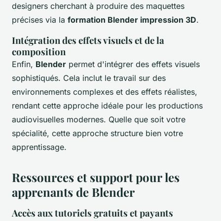
designers cherchant à produire des maquettes
précises via la
formation Blender impression 3D
.
Intégration des effets visuels et de la
composition
Enfin,
Blender
permet d'intégrer des effets visuels
sophistiqués. Cela inclut le travail sur des
environnements complexes et des effets réalistes,
rendant cette approche idéale pour les productions
audiovisuelles modernes. Quelle que soit votre
spécialité, cette approche structure bien votre
apprentissage.
Ressources et support pour les
apprenants de Blender
Accès aux tutoriels gratuits et payants