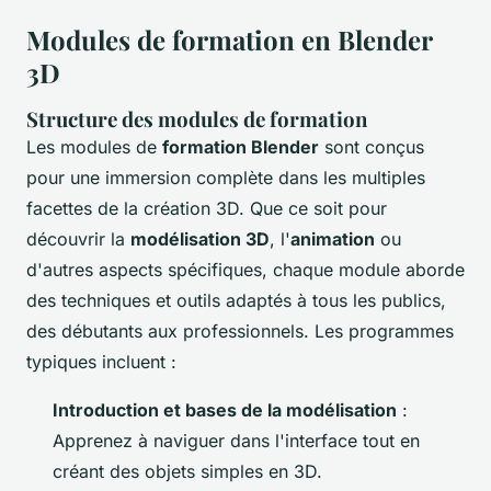
Modules de formation en Blender
3D
Structure des modules de formation
Les modules de
formation Blender
sont conçus
pour une immersion complète dans les multiples
facettes de la création 3D. Que ce soit pour
découvrir la
modélisation 3D
, l'
animation
ou
d'autres aspects spécifiques, chaque module aborde
des techniques et outils adaptés à tous les publics,
des débutants aux professionnels. Les programmes
typiques incluent :
Introduction et bases de la modélisation
:
Apprenez à naviguer dans l'interface tout en
créant des objets simples en 3D.