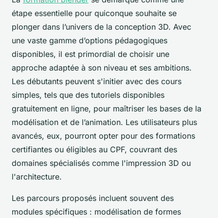
étape essentielle pour quiconque souhaite se
plonger dans l’univers de la conception 3D. Avec
une vaste gamme d’options pédagogiques
disponibles, il est primordial de choisir une
approche adaptée à son niveau et ses ambitions.
Les débutants peuvent s'initier avec des cours
simples, tels que des tutoriels disponibles
gratuitement en ligne, pour maîtriser les bases de la
modélisation et de l’animation. Les utilisateurs plus
avancés, eux, pourront opter pour des formations
certifiantes ou éligibles au CPF, couvrant des
domaines spécialisés comme l'impression 3D ou
l'architecture.
Les parcours proposés incluent souvent des
modules spécifiques : modélisation de formes