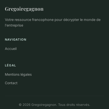
Gregoiregagnon
Votre ressource francophone pour décrypter le monde de
l'entreprise
NAVIGATION
Accueil
LÉGAL
Mentions légales
Contact
© 2026 Gregoiregagnon. Tous droits réservés.