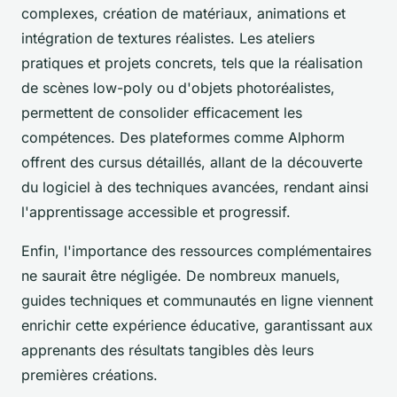
complexes, création de matériaux, animations et
intégration de textures réalistes. Les ateliers
pratiques et projets concrets, tels que la réalisation
de scènes low-poly ou d'objets photoréalistes,
permettent de consolider efficacement les
compétences. Des plateformes comme Alphorm
offrent des cursus détaillés, allant de la découverte
du logiciel à des techniques avancées, rendant ainsi
l'apprentissage accessible et progressif.
Enfin, l'importance des ressources complémentaires
ne saurait être négligée. De nombreux manuels,
guides techniques et communautés en ligne viennent
enrichir cette expérience éducative, garantissant aux
apprenants des résultats tangibles dès leurs
premières créations.