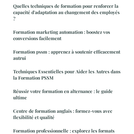
Quelles techniques de formation pour renforcer la
capacité d'adaptation au changement des employés
?
Formation marketing automation : boostez vos
conversions facilement
Formation pssm : apprenez à soutenir efficacement
autrui
Techniques Essentielles pour Aider les Autres dans
la Formation PSSM
Réussir votre formation en alternance : le guide
ultime
Centre de formation anglais : formez-vous avec
flexibilité et qualité
Formation professionnelle : explorez les formats