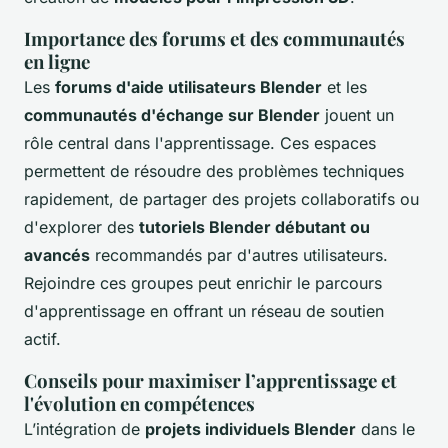
Importance des forums et des communautés
en ligne
Les
forums d'aide utilisateurs Blender
et les
communautés d'échange sur Blender
jouent un
rôle central dans l'apprentissage. Ces espaces
permettent de résoudre des problèmes techniques
rapidement, de partager des projets collaboratifs ou
d'explorer des
tutoriels Blender débutant ou
avancés
recommandés par d'autres utilisateurs.
Rejoindre ces groupes peut enrichir le parcours
d'apprentissage en offrant un réseau de soutien
actif.
Conseils pour maximiser l’apprentissage et
l'évolution en compétences
L’intégration de
projets individuels Blender
dans le