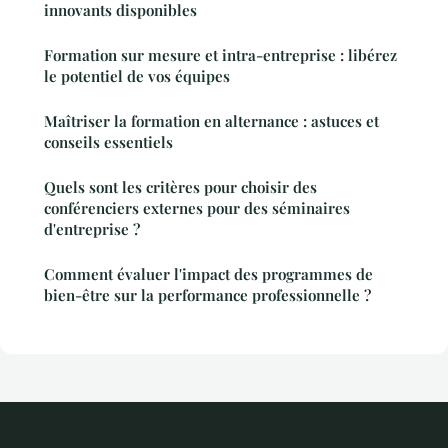
innovants disponibles
Formation sur mesure et intra-entreprise : libérez
le potentiel de vos équipes
Maîtriser la formation en alternance : astuces et
conseils essentiels
Quels sont les critères pour choisir des
conférenciers externes pour des séminaires
d'entreprise ?
Comment évaluer l'impact des programmes de
bien-être sur la performance professionnelle ?