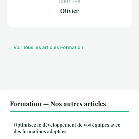
ECRIT PAR
Olivier
← Voir tous les articles Formation
Formation — Nos autres articles
Optimisez le développement de vos équipes avec
des formations adaptées