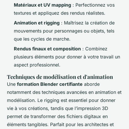
Matériaux et UV mapping
: Perfectionnez vos
textures et appliquez des rendus réalistes.
Animation et rigging
: Maîtrisez la création de
mouvements pour personnages ou objets, tels
que les cycles de marche.
Rendus finaux et composition
: Combinez
plusieurs éléments pour donner à votre travail un
aspect professionnel.
Techniques de modélisation et d'animation
Une
formation Blender certifiante
aborde
notamment des techniques avancées en animation et
modélisation. Le rigging est essentiel pour donner
vie à vos créations, tandis que l’impression 3D
permet de transformer des fichiers digitaux en
éléments tangibles. Parfait pour les architectes et