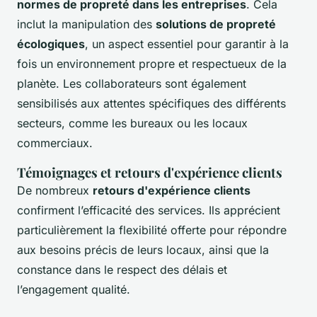
normes de propreté dans les entreprises
. Cela
inclut la manipulation des
solutions de propreté
écologiques
, un aspect essentiel pour garantir à la
fois un environnement propre et respectueux de la
planète. Les collaborateurs sont également
sensibilisés aux attentes spécifiques des différents
secteurs, comme les bureaux ou les locaux
commerciaux.
Témoignages et retours d'expérience clients
De nombreux
retours d'expérience clients
confirment l’efficacité des services. Ils apprécient
particulièrement la flexibilité offerte pour répondre
aux besoins précis de leurs locaux, ainsi que la
constance dans le respect des délais et
l’engagement qualité.