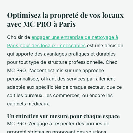
Optimisez la propreté de vos locaux
avec MC PRO à Paris
Choisir de
engager une entreprise de nettoyage à
Paris pour des locaux impeccables
est une décision
qui apporte des avantages pratiques et durables
pour tout type de structure professionnelle. Chez
MC PRO, l'accent est mis sur une approche
personnalisée, offrant des services parfaitement
adaptés aux spécificités de chaque secteur, que ce
soit les bureaux, les commerces, ou encore les
cabinets médicaux.
Un entretien sur mesure pour chaque espace
MC PRO s'engage à respecter des normes de
propreté strictes en proposant des solutions