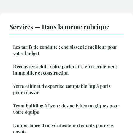
Services — Dans la même rubrique
Les tarifs de conduite : choisissez le meilleur pour
votre budget
Découvrez achil : votre partenaire en recrutement
immobilier et construction
Votre cabinet d'expertise comptable btp à paris
pour réussir
Team building à Lyon : des activités magiques pour
votre équipe
L'importance d'un vérificateur d'emails pour vos
envois