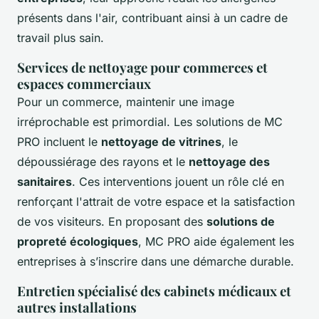
présents dans l'air, contribuant ainsi à un cadre de
travail plus sain.
Services de nettoyage pour commerces et
espaces commerciaux
Pour un commerce, maintenir une image
irréprochable est primordial. Les solutions de MC
PRO incluent le
nettoyage de vitrines
, le
dépoussiérage des rayons et le
nettoyage des
sanitaires
. Ces interventions jouent un rôle clé en
renforçant l'attrait de votre espace et la satisfaction
de vos visiteurs. En proposant des
solutions de
propreté écologiques
, MC PRO aide également les
entreprises à s’inscrire dans une démarche durable.
Entretien spécialisé des cabinets médicaux et
autres installations