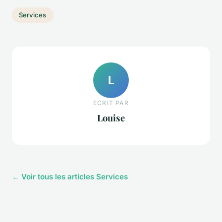
Services
L
ECRIT PAR
Louise
← Voir tous les articles Services