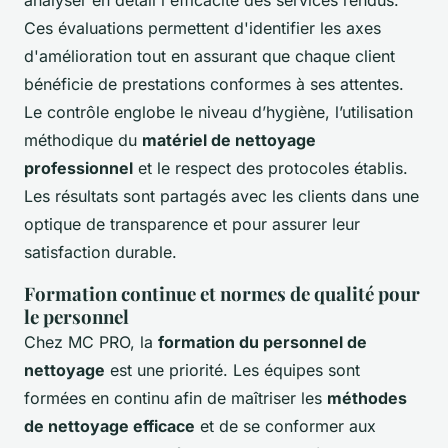
Ces évaluations permettent d'identifier les axes
d'amélioration tout en assurant que chaque client
bénéficie de prestations conformes à ses attentes.
Le contrôle englobe le niveau d’hygiène, l’utilisation
méthodique du
matériel de nettoyage
professionnel
et le respect des protocoles établis.
Les résultats sont partagés avec les clients dans une
optique de transparence et pour assurer leur
satisfaction durable.
Formation continue et normes de qualité pour
le personnel
Chez MC PRO, la
formation du personnel de
nettoyage
est une priorité. Les équipes sont
formées en continu afin de maîtriser les
méthodes
de nettoyage efficace
et de se conformer aux