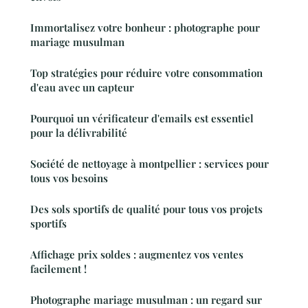
Immortalisez votre bonheur : photographe pour
mariage musulman
Top stratégies pour réduire votre consommation
d'eau avec un capteur
Pourquoi un vérificateur d'emails est essentiel
pour la délivrabilité
Société de nettoyage à montpellier : services pour
tous vos besoins
Des sols sportifs de qualité pour tous vos projets
sportifs
Affichage prix soldes : augmentez vos ventes
facilement !
Photographe mariage musulman : un regard sur