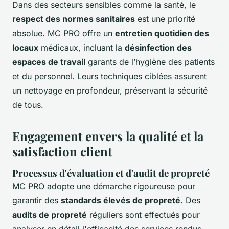
Dans des secteurs sensibles comme la santé, le
respect des normes sanitaires
est une priorité
absolue. MC PRO offre un
entretien quotidien des
locaux
médicaux, incluant la
désinfection des
espaces de travail
garants de l’hygiène des patients
et du personnel. Leurs techniques ciblées assurent
un nettoyage en profondeur, préservant la sécurité
de tous.
Engagement envers la qualité et la
satisfaction client
Processus d'évaluation et d'audit de propreté
MC PRO adopte une démarche rigoureuse pour
garantir des
standards élevés de propreté
. Des
audits de propreté
réguliers sont effectués pour
analyser en détail l'efficacité des services rendus.