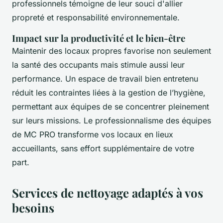
professionnels témoigne de leur souci d'allier
propreté et responsabilité environnementale.
Impact sur la productivité et le bien-être
Maintenir des locaux propres favorise non seulement
la santé des occupants mais stimule aussi leur
performance. Un espace de travail bien entretenu
réduit les contraintes liées à la gestion de l’hygiène,
permettant aux équipes de se concentrer pleinement
sur leurs missions. Le professionnalisme des équipes
de MC PRO transforme vos locaux en lieux
accueillants, sans effort supplémentaire de votre
part.
Services de nettoyage adaptés à vos
besoins