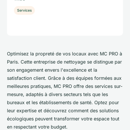
Services
Optimisez la propreté de vos locaux avec MC PRO à
Paris. Cette entreprise de nettoyage se distingue par
son engagement envers l'excellence et la
satisfaction client. Grâce à des équipes formées aux
meilleures pratiques, MC PRO offre des services sur-
mesure, adaptés à divers secteurs tels que les
bureaux et les établissements de santé. Optez pour
leur expertise et découvrez comment des solutions
écologiques peuvent transformer votre espace tout
en respectant votre budget.