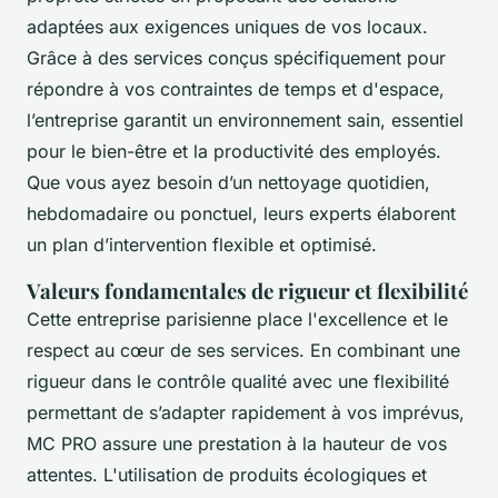
adaptées aux exigences uniques de vos locaux.
Grâce à des services conçus spécifiquement pour
répondre à vos contraintes de temps et d'espace,
l’entreprise garantit un environnement sain, essentiel
pour le bien-être et la productivité des employés.
Que vous ayez besoin d’un nettoyage quotidien,
hebdomadaire ou ponctuel, leurs experts élaborent
un plan d’intervention flexible et optimisé.
Valeurs fondamentales de rigueur et flexibilité
Cette entreprise parisienne place l'excellence et le
respect au cœur de ses services. En combinant une
rigueur dans le contrôle qualité avec une flexibilité
permettant de s’adapter rapidement à vos imprévus,
MC PRO assure une prestation à la hauteur de vos
attentes. L'utilisation de produits écologiques et