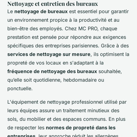
Nettoyage et entretien des bureaux
Le
nettoyage de bureaux
est essentiel pour garantir
un environnement propice à la productivité et au
bien-être des employés. Chez MC PRO, chaque
prestation est pensée pour répondre aux exigences
spécifiques des entreprises parisiennes. Grâce à des
services de nettoyage sur mesure
, ils optimisent la
propreté de vos locaux en s'adaptant à la
fréquence de nettoyage des bureaux
souhaitée,
qu’elle soit quotidienne, hebdomadaire ou
ponctuelle.
L'équipement de nettoyage professionnel utilisé par
leurs équipes assure un traitement minutieux des
sols, du mobilier et des espaces communs. En plus
de respecter les
normes de propreté dans les
entreprises
, leur approche réduit les allergènes