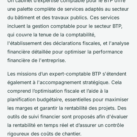
Un cabinet d’expertise comptable pour le BTP offre
une palette complète de services adaptés au secteur
du bâtiment et des travaux publics. Ces services
incluent la gestion comptable pour le secteur BTP,
qui couvre la tenue de la comptabilité,
l'établissement des déclarations fiscales, et l'analyse
financière détaillée pour optimiser la performance
financière de l'entreprise.
Les missions d’un expert-comptable BTP s'étendent
également à l'accompagnement stratégique. Cela
comprend l’optimisation fiscale et l’aide à la
planification budgétaire, essentielles pour maximiser
les marges et garantir la rentabilité des projets. Des
outils de suivi financier sont proposés afin d'évaluer
la rentabilité en temps réel et d’assurer un contrôle
rigoureux des coûts de chantier.