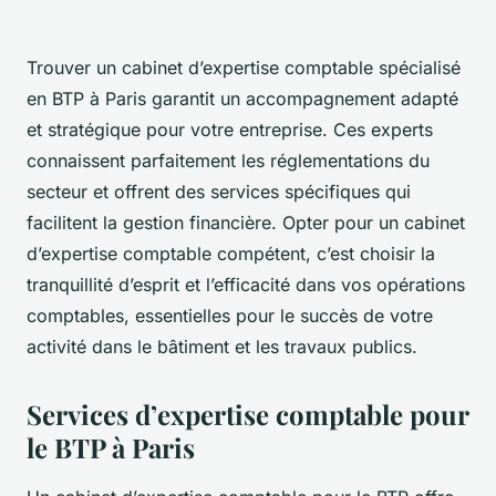
Trouver un cabinet d’expertise comptable spécialisé
en BTP à Paris garantit un accompagnement adapté
et stratégique pour votre entreprise. Ces experts
connaissent parfaitement les réglementations du
secteur et offrent des services spécifiques qui
facilitent la gestion financière. Opter pour un cabinet
d’expertise comptable compétent, c’est choisir la
tranquillité d’esprit et l’efficacité dans vos opérations
comptables, essentielles pour le succès de votre
activité dans le bâtiment et les travaux publics.
Services d’expertise comptable pour
le BTP à Paris