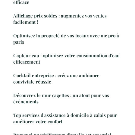
efficace
Affichage prix soldes : augmentez vos ventes
facilement !
Optimisez la propreté de vos locaux avec mc pro à
paris
Capteur eau : optimisez votre consommation d'eau
efficacement
Cocktail entreprise : créez une ambiance
conviviale réussie
Découvrez le mur cagettes : un atout pour vos
événements
Top services d'assistance à domicile à calais pour
améliorer votre confort
Pourquoi un vérificateur d'emails est essentiel