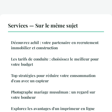
Services — Sur le même sujet
Découvrez achil : votre partenaire en recrutement
immobilier et construction
Les tarifs de conduite : choisissez le meilleur pour
votre budget
Top stratégies pour réduire votre consommation
d'eau avec un capteur
Photographe mariage musulman : un regard sur
votre bonheur
Explorez les avantages d'un imprimeur en ligne