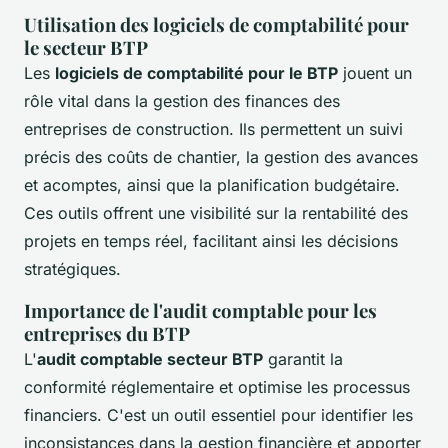
Utilisation des logiciels de comptabilité pour
le secteur BTP
Les
logiciels de comptabilité pour le BTP
jouent un
rôle vital dans la gestion des finances des
entreprises de construction. Ils permettent un suivi
précis des coûts de chantier, la gestion des avances
et acomptes, ainsi que la planification budgétaire.
Ces outils offrent une visibilité sur la rentabilité des
projets en temps réel, facilitant ainsi les décisions
stratégiques.
Importance de l'audit comptable pour les
entreprises du BTP
L'
audit comptable secteur BTP
garantit la
conformité réglementaire et optimise les processus
financiers. C'est un outil essentiel pour identifier les
inconsistances dans la gestion financière et apporter