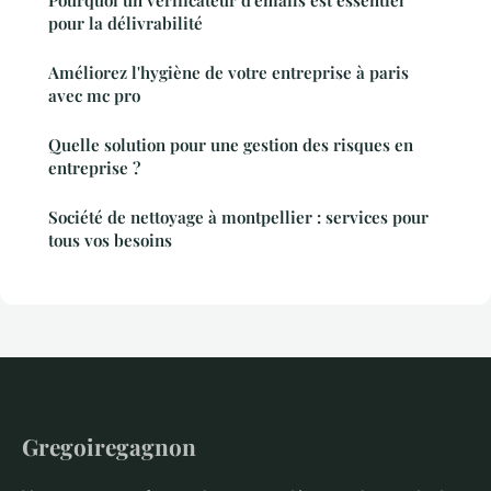
pour la délivrabilité
Améliorez l'hygiène de votre entreprise à paris
avec mc pro
Quelle solution pour une gestion des risques en
entreprise ?
Société de nettoyage à montpellier : services pour
tous vos besoins
Gregoiregagnon