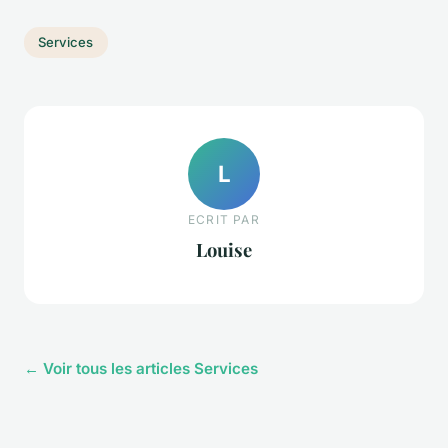
Services
L
ECRIT PAR
Louise
← Voir tous les articles Services