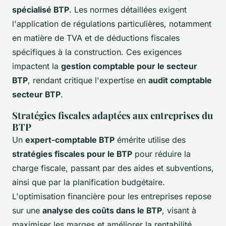
spécialisé BTP
. Les normes détaillées exigent
l'application de régulations particulières, notamment
en matière de TVA et de déductions fiscales
spécifiques à la construction. Ces exigences
impactent la
gestion comptable pour le secteur
BTP
, rendant critique l'expertise en
audit comptable
secteur BTP
.
Stratégies fiscales adaptées aux entreprises du
BTP
Un
expert-comptable BTP
émérite utilise des
stratégies fiscales pour le BTP
pour réduire la
charge fiscale, passant par des aides et subventions,
ainsi que par la planification budgétaire.
L'optimisation financière pour les entreprises repose
sur une
analyse des coûts dans le BTP
, visant à
maximiser les marges et améliorer la rentabilité.