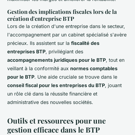
Gestion des implications fiscales lors de la
création d'entreprise BTP
Lors de la création d'une entreprise dans le secteur,
l'accompagnement par un cabinet spécialisé s'avère
précieux. Ils assistent sur la
fiscalité des
entreprises BTP
, privilégiant des
accompagnements juridiques pour le BTP
, tout en
veillant à la conformité aux
normes comptables
pour le BTP
. Une aide cruciale se trouve dans le
conseil fiscal pour les entreprises du BTP
, jouant
un rôle clé dans la réussite financière et
administrative des nouvelles sociétés.
Outils et ressources pour une
gestion efficace dans le BTP