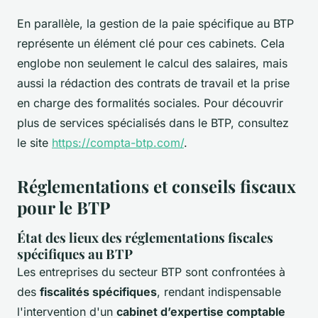
En parallèle, la gestion de la paie spécifique au BTP
représente un élément clé pour ces cabinets. Cela
englobe non seulement le calcul des salaires, mais
aussi la rédaction des contrats de travail et la prise
en charge des formalités sociales. Pour découvrir
plus de services spécialisés dans le BTP, consultez
le site
https://compta-btp.com/
.
Réglementations et conseils fiscaux
pour le BTP
État des lieux des réglementations fiscales
spécifiques au BTP
Les entreprises du secteur BTP sont confrontées à
des
fiscalités spécifiques
, rendant indispensable
l'intervention d'un
cabinet d’expertise comptable