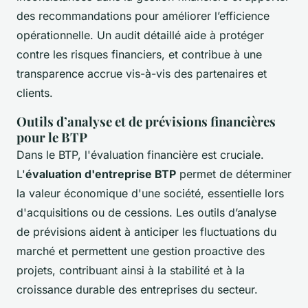
des recommandations pour améliorer l’efficience
opérationnelle. Un audit détaillé aide à protéger
contre les risques financiers, et contribue à une
transparence accrue vis-à-vis des partenaires et
clients.
Outils d’analyse et de prévisions financières
pour le BTP
Dans le BTP, l'évaluation financière est cruciale.
L'
évaluation d'entreprise BTP
permet de déterminer
la valeur économique d'une société, essentielle lors
d'acquisitions ou de cessions. Les outils d’analyse
de prévisions aident à anticiper les fluctuations du
marché et permettent une gestion proactive des
projets, contribuant ainsi à la stabilité et à la
croissance durable des entreprises du secteur.